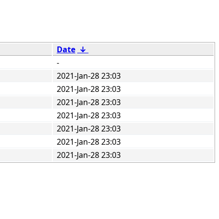
Date
↓
-
2021-Jan-28 23:03
2021-Jan-28 23:03
2021-Jan-28 23:03
2021-Jan-28 23:03
2021-Jan-28 23:03
2021-Jan-28 23:03
2021-Jan-28 23:03