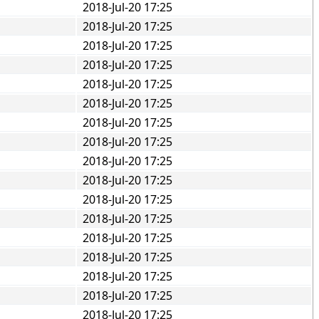
2018-Jul-20 17:25
2018-Jul-20 17:25
2018-Jul-20 17:25
2018-Jul-20 17:25
2018-Jul-20 17:25
2018-Jul-20 17:25
2018-Jul-20 17:25
2018-Jul-20 17:25
2018-Jul-20 17:25
2018-Jul-20 17:25
2018-Jul-20 17:25
2018-Jul-20 17:25
2018-Jul-20 17:25
2018-Jul-20 17:25
2018-Jul-20 17:25
2018-Jul-20 17:25
2018-Jul-20 17:25