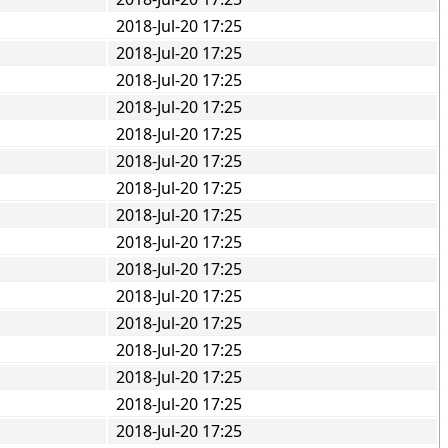
2018-Jul-20 17:25
2018-Jul-20 17:25
2018-Jul-20 17:25
2018-Jul-20 17:25
2018-Jul-20 17:25
2018-Jul-20 17:25
2018-Jul-20 17:25
2018-Jul-20 17:25
2018-Jul-20 17:25
2018-Jul-20 17:25
2018-Jul-20 17:25
2018-Jul-20 17:25
2018-Jul-20 17:25
2018-Jul-20 17:25
2018-Jul-20 17:25
2018-Jul-20 17:25