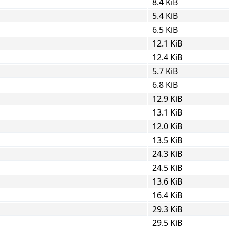
8.4 KiB
5.4 KiB
6.5 KiB
12.1 KiB
12.4 KiB
5.7 KiB
6.8 KiB
12.9 KiB
13.1 KiB
12.0 KiB
13.5 KiB
24.3 KiB
24.5 KiB
13.6 KiB
16.4 KiB
29.3 KiB
29.5 KiB