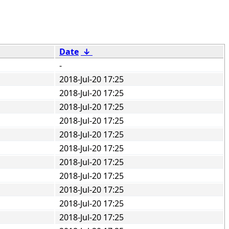
Date
↓
-
2018-Jul-20 17:25
2018-Jul-20 17:25
2018-Jul-20 17:25
2018-Jul-20 17:25
2018-Jul-20 17:25
2018-Jul-20 17:25
2018-Jul-20 17:25
2018-Jul-20 17:25
2018-Jul-20 17:25
2018-Jul-20 17:25
2018-Jul-20 17:25