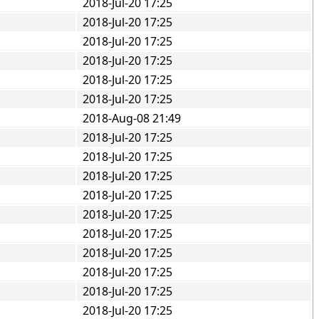
2018-Jul-20 17:25
2018-Jul-20 17:25
2018-Jul-20 17:25
2018-Jul-20 17:25
2018-Jul-20 17:25
2018-Jul-20 17:25
2018-Aug-08 21:49
2018-Jul-20 17:25
2018-Jul-20 17:25
2018-Jul-20 17:25
2018-Jul-20 17:25
2018-Jul-20 17:25
2018-Jul-20 17:25
2018-Jul-20 17:25
2018-Jul-20 17:25
2018-Jul-20 17:25
2018-Jul-20 17:25