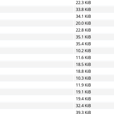
22.3 KiB
33.8 KiB
34.1 KiB
20.0 KiB
22.8 KiB
35.1 KiB
35.4 KiB
10.2 KiB
11.6 KiB
18.5 KiB
18.8 KiB
10.3 KiB
11.9 KiB
19.1 KiB
19.4 KiB
32.4 KiB
39.3 KiB