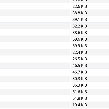
22.6 KiB
38.8 KiB
39.1 KiB
32.2 KiB
38.6 KiB
69.6 KiB
69.9 KiB
22.4 KiB
26.5 KiB
46.5 KiB
46.7 KiB
30.3 KiB
36.3 KiB
61.6 KiB
61.8 KiB
19.4 KiB