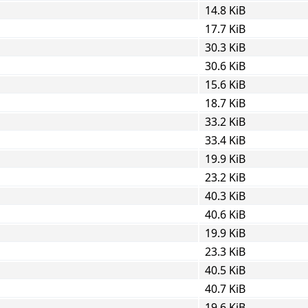
14.8 KiB
17.7 KiB
30.3 KiB
30.6 KiB
15.6 KiB
18.7 KiB
33.2 KiB
33.4 KiB
19.9 KiB
23.2 KiB
40.3 KiB
40.6 KiB
19.9 KiB
23.3 KiB
40.5 KiB
40.7 KiB
19.6 KiB